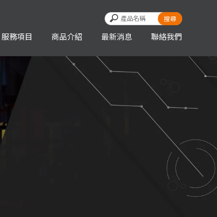
服務項目
商品介紹
最新消息
聯絡我們