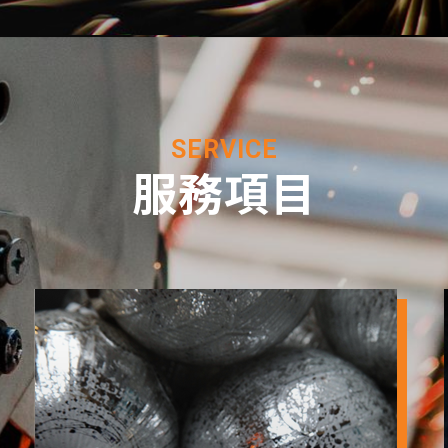
SERVICE
服務項目